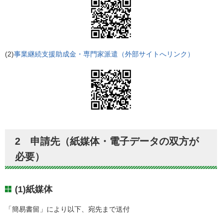
(2)
事業継続支援助成金・専門家派遣（外部サイトへリンク）
2 申請先（紙媒体・電子データの双方が
必要）
(1)紙媒体
「簡易書留」により以下、宛先まで送付