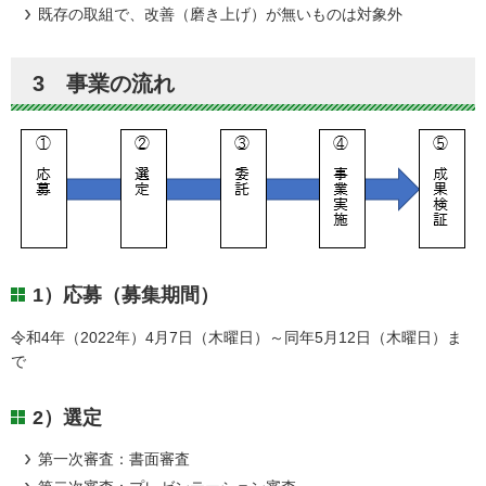
既存の取組で、改善（磨き上げ）が無いものは対象外
3 事業の流れ
1）応募（募集期間）
令和4年（2022年）4月7日（木曜日）～同年5月12日（木曜日）ま
で
2）選定
第一次審査：書面審査