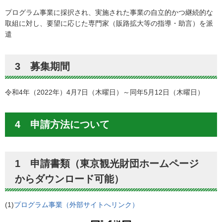
プログラム事業に採択され、実施された事業の自立的かつ継続的な
取組に対し、要望に応じた専門家（販路拡大等の指導・助言）を派
遣
3 募集期間
令和4年（2022年）4月7日（木曜日）～同年5月12日（木曜日）
4 申請方法について
1 申請書類（東京観光財団ホームページ
からダウンロード可能）
(1)
プログラム事業（外部サイトへリンク）