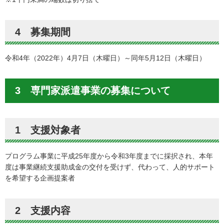
4 募集期間
令和4年（2022年）4月7日（木曜日）～同年5月12日（木曜日）
3 専門家派遣事業の募集について
1 支援対象者
プログラム事業に平成25年度から令和3年度までに採択され、本年
度は事業継続支援助成金の交付を受けず、代わって、人的サポート
を希望する企画提案者
2 支援内容