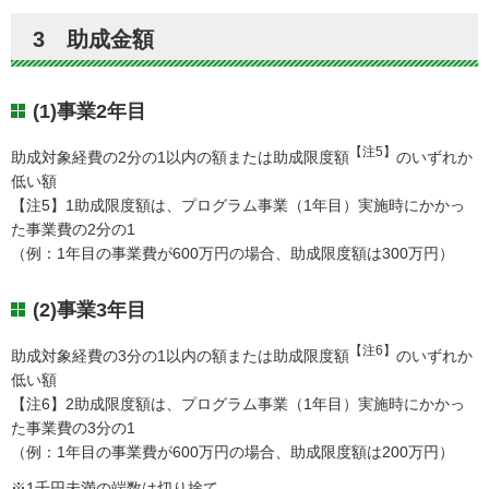
3 助成金額
(1)事業2年目
【注5】
助成対象経費の2分の1以内の額または助成限度額
のいずれか
低い額
【注5】1助成限度額は、プログラム事業（1年目）実施時にかかっ
た事業費の2分の1
（例：1年目の事業費が600万円の場合、助成限度額は300万円）
(2)事業3年目
【注6】
助成対象経費の3分の1以内の額または助成限度額
のいずれか
低い額
【注6】2助成限度額は、プログラム事業（1年目）実施時にかかっ
た事業費の3分の1
（例：1年目の事業費が600万円の場合、助成限度額は200万円）
※1千円未満の端数は切り捨て