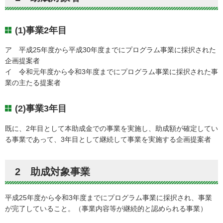
(1)事業2年目
ア 平成25年度から平成30年度までにプログラム事業に採択された
企画提案者
イ 令和元年度から令和3年度までにプログラム事業に採択された事
業の主たる提案者
(2)事業3年目
既に、2年目として本助成金での事業を実施し、助成額が確定してい
る事業であって、3年目として継続して事業を実施する企画提案者
2 助成対象事業
平成25年度から令和3年度までにプログラム事業に採択され、事業
が完了していること。（事業内容等が継続的と認められる事業）