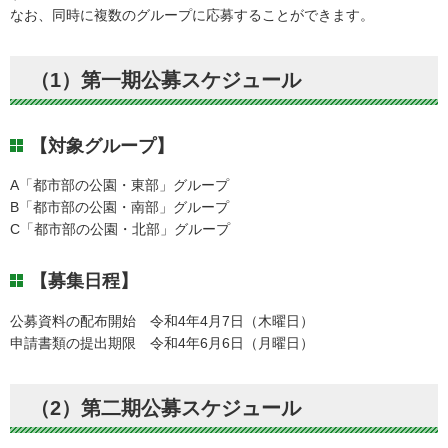
なお、同時に複数のグループに応募することができます。
（1）第一期公募スケジュール
【対象グループ】
A「都市部の公園・東部」グループ
B「都市部の公園・南部」グループ
C「都市部の公園・北部」グループ
【募集日程】
公募資料の配布開始 令和4年4月7日（木曜日）
申請書類の提出期限 令和4年6月6日（月曜日）
（2）第二期公募スケジュール