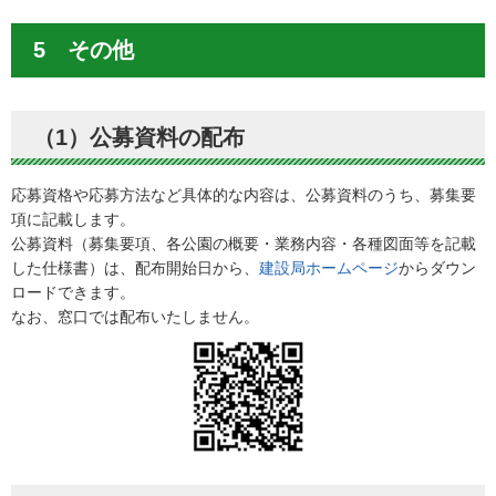
5 その他
（1）公募資料の配布
応募資格や応募方法など具体的な内容は、公募資料のうち、募集要
項に記載します。
公募資料（募集要項、各公園の概要・業務内容・各種図面等を記載
した仕様書）は、配布開始日から、
建設局ホームページ
からダウン
ロードできます。
なお、窓口では配布いたしません。