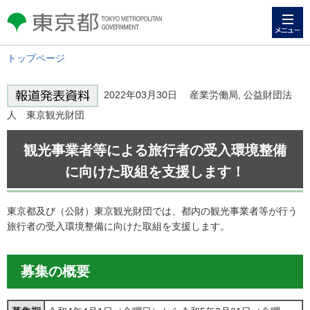
メニュー
東京都 TOKYO METROPOLITAN
GOVERNMENT
トップページ
2022年03月30日 産業労働局, 公益財団法
人 東京観光財団
観光事業者等による旅行者の受入環境整備
に向けた取組を支援します！
東京都及び（公財）東京観光財団では、都内の観光事業者等が行う
旅行者の受入環境整備に向けた取組を支援します。
募集の概要