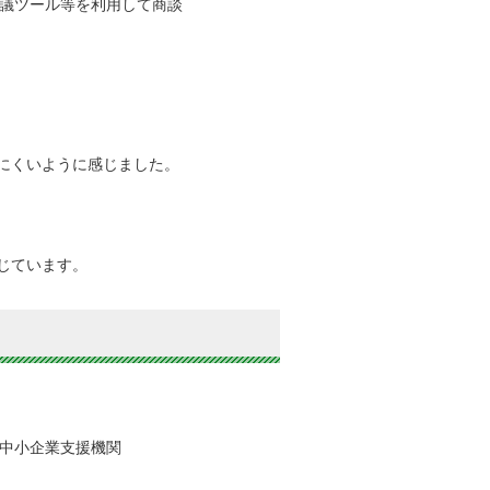
会議ツール等を利用して商談
にくいように感じました。
じています。
中小企業支援機関