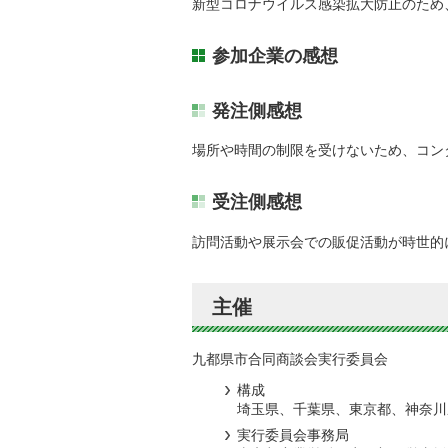
新型コロナウイルス感染拡大防止のため
参加企業の感想
発注側感想
場所や時間の制限を受けないため、コン
受注側感想
訪問活動や展示会での販促活動が時世的
主催
九都県市合同商談会実行委員会
構成
埼玉県、千葉県、東京都、神奈川
実行委員会事務局