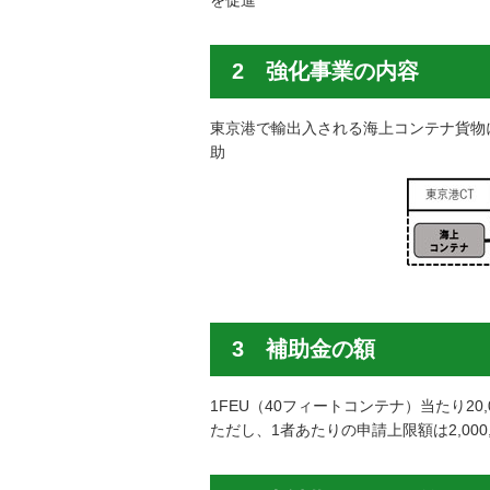
を促進
2 強化事業の内容
東京港で輸出入される海上コンテナ貨物
助
3 補助金の額
1FEU（40フィートコンテナ）当たり20,
ただし、1者あたりの申請上限額は2,000,