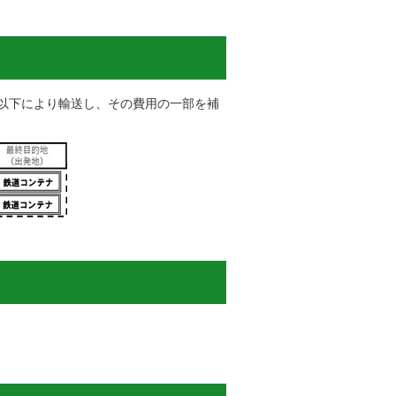
以下により輸送し、その費用の一部を補