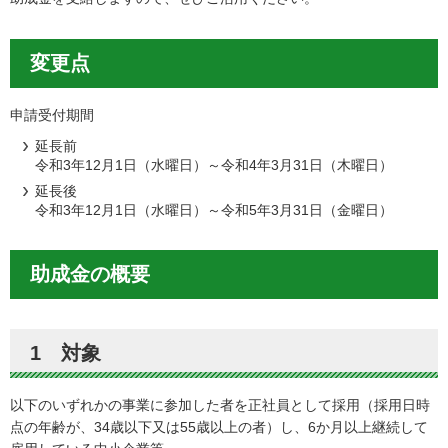
変更点
申請受付期間
延長前
令和3年12月1日（水曜日）～令和4年3月31日（木曜日）
延長後
令和3年12月1日（水曜日）～令和5年3月31日（金曜日）
助成金の概要
1 対象
以下のいずれかの事業に参加した者を正社員として採用（採用日時
点の年齢が、34歳以下又は55歳以上の者）し、6か月以上継続して