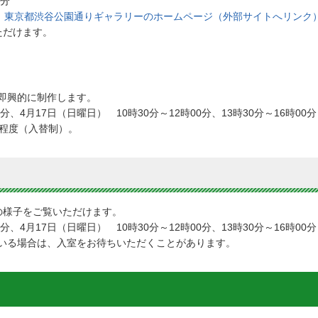
0分
、
東京都渋谷公園通りギャラリーのホームページ（外部サイトへリンク
ただけます。
即興的に制作します。
0分、4月17日（日曜日） 10時30分～12時00分、13時30分～16時00分
名程度（入替制）。
の様子をご覧いただけます。
0分、4月17日（日曜日） 10時30分～12時00分、13時30分～16時00分
いる場合は、入室をお待ちいただくことがあります。