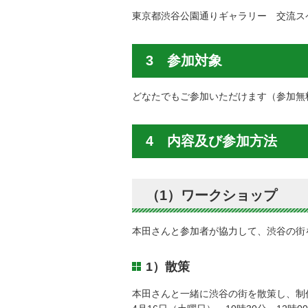
東京都渋谷公園通りギャラリー 交流ス
3 参加対象
どなたでもご参加いただけます（参加無
4 内容及び参加方法
（1）ワークショップ
本田さんと参加者が協力して、渋谷の街
1）散策
本田さんと一緒に渋谷の街を散策し、制