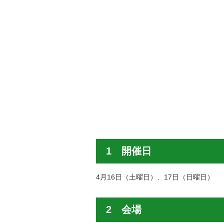
1 開催日
4月16日（土曜日）、17日（日曜日）
2 会場