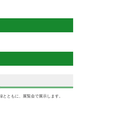
録とともに、展覧会で展示します。