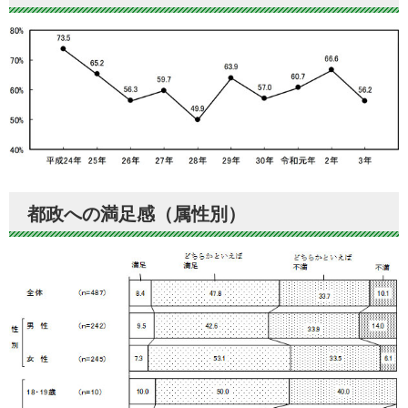
都政への満足感（属性別）