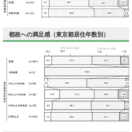
都政への満足感（東京都居住年数別）