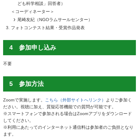
ども科学相談」回答者）
＜コーディネーター＞
尾崎友紀（NGOラムサールセンター）
フォトコンテスト結果・受賞作品発表
4 参加申し込み
不要
5 参加方法
Zoomで実施します。
こちら（外部サイトへリンク）
よりご参加く
ださい。視聴に加え、質疑応答機能での質問が可能です。
※スマートフォンで参加される場合はZoomアプリをダウンロード
してください。
※利用にあたってのインターネット通信料は参加者のご負担となり
ます。