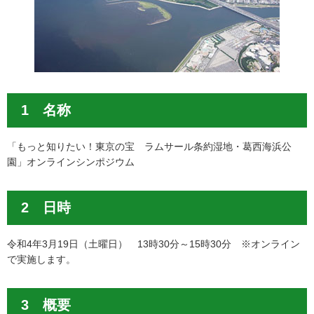
1 名称
「もっと知りたい！東京の宝 ラムサール条約湿地・葛西海浜公
園」オンラインシンポジウム
2 日時
令和4年3月19日（土曜日） 13時30分～15時30分 ※オンライン
で実施します。
3 概要