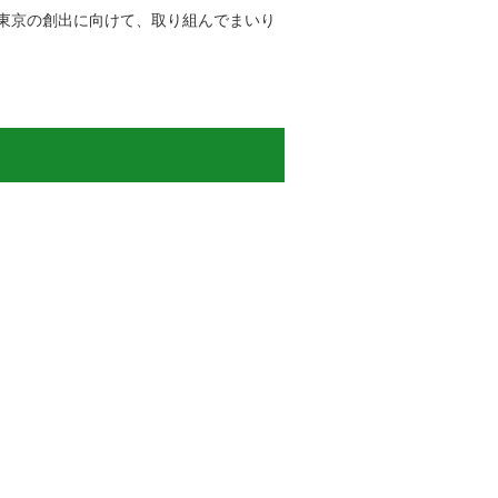
東京の創出に向けて、取り組んでまいり