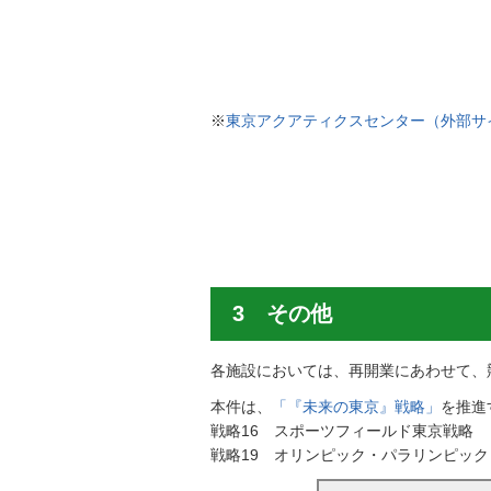
※
東京アクアティクスセンター（外部サ
3 その他
各施設においては、再開業にあわせて、
本件は、
「『未来の東京』戦略」
を推進
戦略16 スポーツフィールド東京戦略
戦略19 オリンピック・パラリンピッ