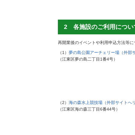
2 各施設のご利用につい
再開業後のイベントや利用申込方法等に
（1）
夢の島公園アーチェリー場（外部
（江東区夢の島二丁目1番4号）
（2）
海の森水上競技場（外部サイトへ
（江東区海の森三丁目6番44号）