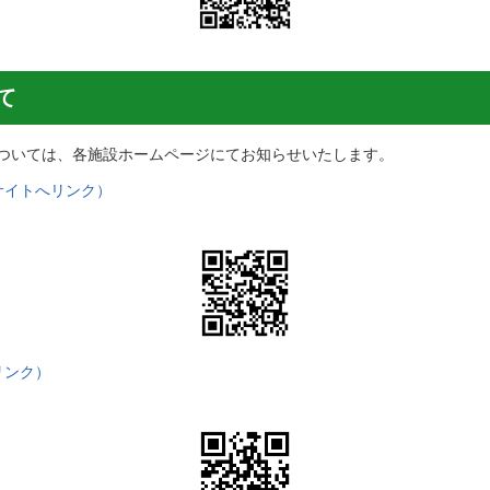
て
ついては、各施設ホームページにてお知らせいたします。
サイトへリンク）
リンク）