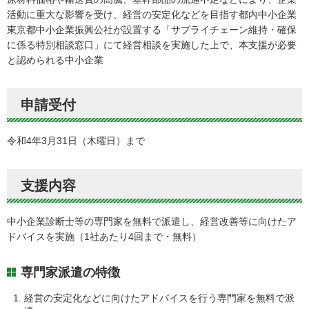
活動に重大な影響を受け、経営の安定化などを目指す都内中小企業
東京都中小企業振興公社が設置する「サプライチェーン維持・確保
に係る特別相談窓口」にて経営相談を実施した上で、本支援が必要
と認められる中小企業
申請受付
令和4年3月31日（木曜日）まで
支援内容
中小企業診断士等の専門家を無料で派遣し、経営改善等に向けたア
ドバイスを実施（1社あたり4回まで・無料）
専門家派遣の特徴
経営の安定化などに向けたアドバイスを行う専門家を無料で派