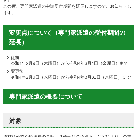
この度、専門家派遣の申請受付期間を延長しますので、お知らせし
ます。
変更点について（専門家派遣の受付期間の
延長）
従前
令和4年2月9日（木曜日）から令和4年3月4日（金曜日）まで
変更後
令和4年2月9日（木曜日）から令和4年3月31日（木曜日）まで
専門家派遣の概要について
対象
原材料価格や輸送費の高騰、基幹部品の流通不足などにより、企業