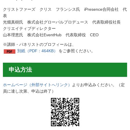
クリストファーズ クリス フランシス氏 iPresence合同会社 代
表
光畑真樹氏 株式会社グローバルプロデュース 代表取締役社長
クリエイティブディレクター
山本理恵氏 株式会社EventHub 代表取締役 CEO
※講師・パネリストのプロフィールは、
別紙（PDF：464KB）
をご参照ください。
申込方法
ホームページ（外部サイトへリンク）
よりお申込みください。（定
員に達し次第、申込は終了）