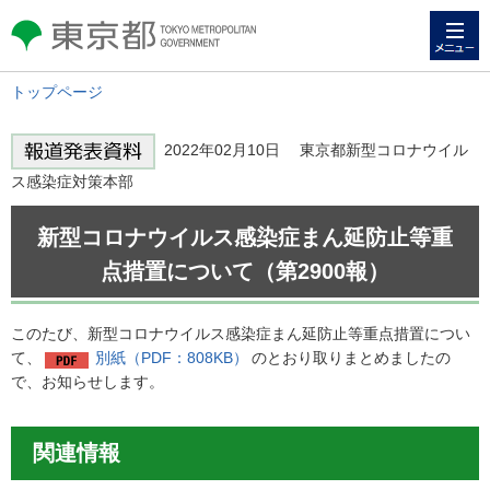
メニュー
東京都 TOKYO METROPOLITAN
GOVERNMENT
トップページ
2022年02月10日 東京都新型コロナウイル
ス感染症対策本部
新型コロナウイルス感染症まん延防止等重
点措置について（第2900報）
このたび、新型コロナウイルス感染症まん延防止等重点措置につい
て、
別紙（PDF：808KB）
のとおり取りまとめましたの
で、お知らせします。
関連情報