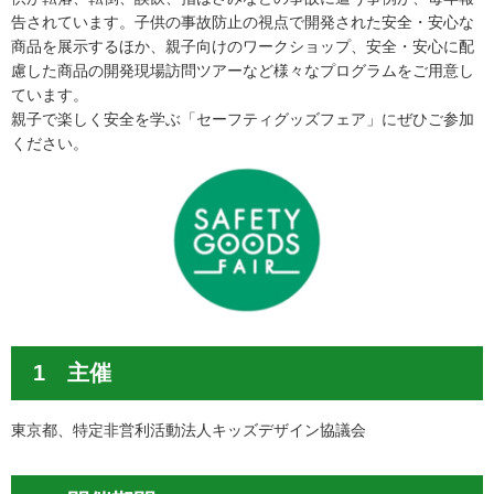
告されています。子供の事故防止の視点で開発された安全・安心な
商品を展示するほか、親子向けのワークショップ、安全・安心に配
慮した商品の開発現場訪問ツアーなど様々なプログラムをご用意し
ています。
親子で楽しく安全を学ぶ「セーフティグッズフェア」にぜひご参加
ください。
1 主催
東京都、特定非営利活動法人キッズデザイン協議会