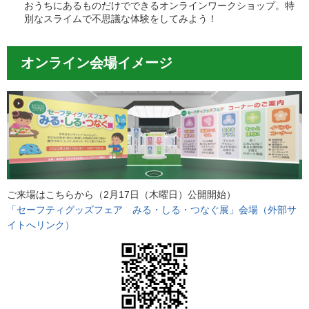
おうちにあるものだけでできるオンラインワークショップ。特
別なスライムで不思議な体験をしてみよう！
オンライン会場イメージ
ご来場はこちらから（2月17日（木曜日）公開開始）
「セーフティグッズフェア みる・しる・つなぐ展」会場（外部サ
イトへリンク）