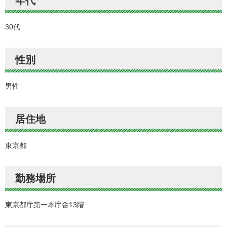
年代
30代
性別
男性
居住地
東京都
勤務場所
東京都庁第一本庁舎13階