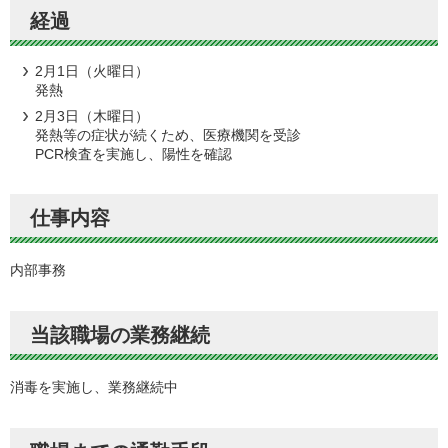
経過
2月1日（火曜日）
発熱
2月3日（木曜日）
発熱等の症状が続くため、医療機関を受診
PCR検査を実施し、陽性を確認
仕事内容
内部事務
当該職場の業務継続
消毒を実施し、業務継続中