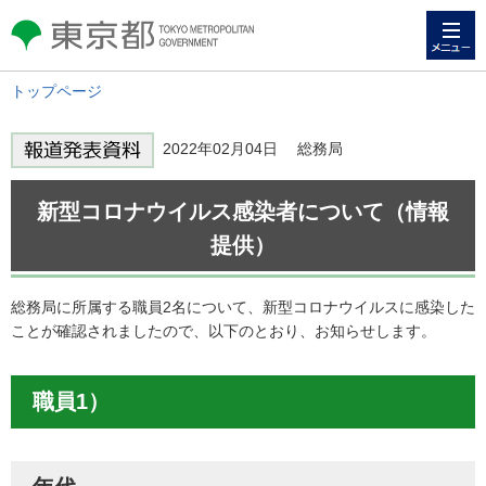
メニュー
東京都 TOKYO METROPOLITAN
GOVERNMENT
トップページ
2022年02月04日 総務局
新型コロナウイルス感染者について（情報
提供）
総務局に所属する職員2名について、新型コロナウイルスに感染した
ことが確認されましたので、以下のとおり、お知らせします。
職員1）