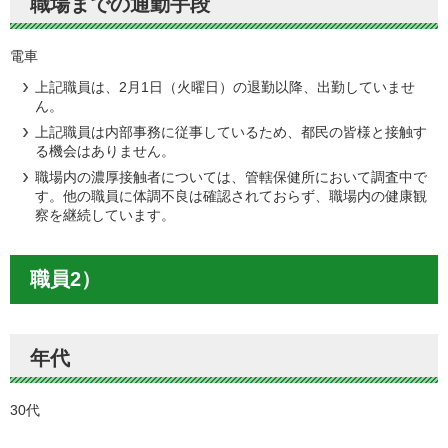
職場までの通勤手段
電車
上記職員は、2月1日（火曜日）の退勤以降、出勤していませ
ん。
上記職員は内部事務に従事しているため、都民の皆様と接触す
る機会はありません。
職場内の濃厚接触者については、管轄保健所において調査中で
す。他の職員に体調不良は確認されておらず、職場内の健康観
察を継続しています。
職員2）
年代
30代