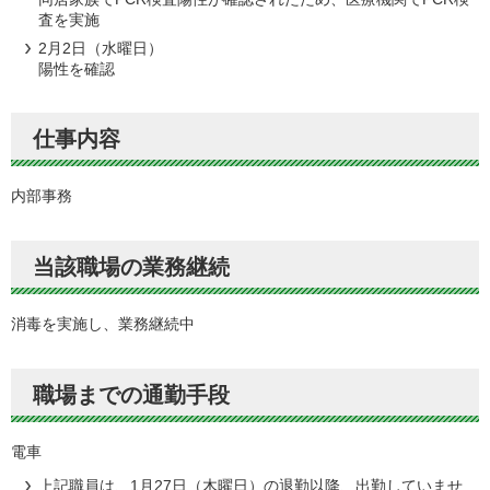
査を実施
2月2日（水曜日）
陽性を確認
仕事内容
内部事務
当該職場の業務継続
消毒を実施し、業務継続中
職場までの通勤手段
電車
上記職員は、1月27日（木曜日）の退勤以降、出勤していませ