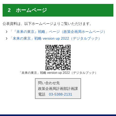
2 ホームページ
公表資料は、以下ホームページよりご覧いただけます。
「『未来の東京』戦略」ページ（政策企画局ホームページ）
「未来の東京」戦略 version up 2022（デジタルブック）
「未来の東京」戦略 version up 2022（デジタルブック）
問い合わせ先
政策企画局計画部計画課
電話
03-5388-2131