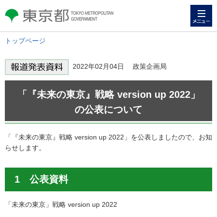
メニュー
東京都 TOKYO METROPOLITAN
GOVERNMENT
トップページ
2022年02月04日 政策企画局
「『未来の東京』戦略 version up 2022」
の公表について
「『未来の東京』戦略 version up 2022」を公表しましたので、お知
らせします。
1 公表資料
「未来の東京」戦略 version up 2022