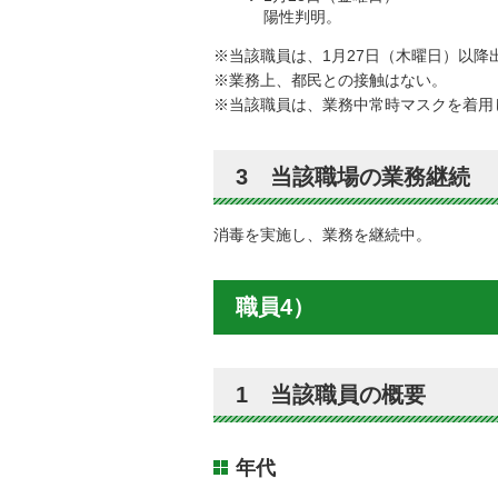
陽性判明。
※当該職員は、1月27日（木曜日）以
※業務上、都民との接触はない。
※当該職員は、業務中常時マスクを着用
3 当該職場の業務継続
消毒を実施し、業務を継続中。
職員4）
1 当該職員の概要
年代