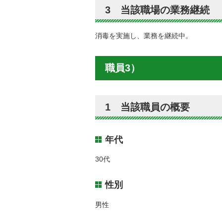
3 当該職場の業務継続
消毒を実施し、業務を継続中。
職員3）
1 当該職員の概要
年代
30代
性別
男性