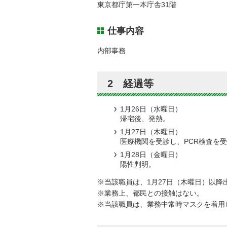
東京都庁第一本庁舎31階
仕事内容
内部事務
2 経過等
1月26日（水曜日）
帰宅後、発熱。
1月27日（木曜日）
医療機関を受診し、PCR検査を
1月28日（金曜日）
陽性判明。
※当該職員は、1月27日（木曜日）以
※業務上、都民との接触はない。
※当該職員は、業務中常時マスクを着用