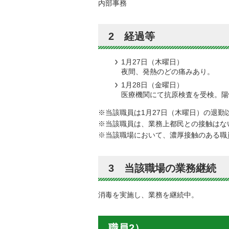
内部事務
2 経過等
1月27日（木曜日）
夜間、発熱のどの痛みあり。
1月28日（金曜日）
医療機関にて抗原検査を受検。陽
※当該職員は1月27日（木曜日）の退
※当該職員は、業務上都民との接触はな
※当該職場において、濃厚接触のある職
3 当該職場の業務継続
消毒を実施し、業務を継続中。
職員2）