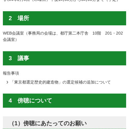
2 場所
WEB会議室（事務局の会場は、都庁第二本庁舎 10階 201・202
会議室）
3 議事
報告事項
「東京都選定歴史的建造物」の選定候補の追加について
4 傍聴について
（1）傍聴にあたってのお願い