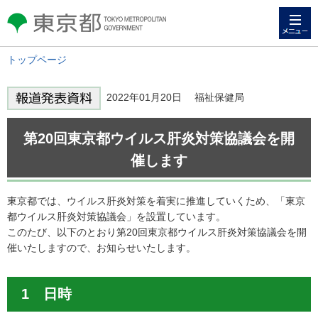
メニュー
東京都 TOKYO METROPOLITAN
GOVERNMENT
トップページ
2022年01月20日 福祉保健局
第20回東京都ウイルス肝炎対策協議会を開
催します
東京都では、ウイルス肝炎対策を着実に推進していくため、「東京
都ウイルス肝炎対策協議会」を設置しています。
このたび、以下のとおり第20回東京都ウイルス肝炎対策協議会を開
催いたしますので、お知らせいたします。
1 日時