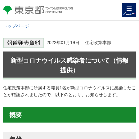
メニュー
東京都 TOKYO METROPOLITAN
GOVERNMENT
トップページ
2022年01月19日 住宅政策本部
新型コロナウイルス感染者について（情報
提供）
住宅政策本部に所属する職員1名が新型コロナウイルスに感染したこ
とが確認されましたので、以下のとおり、お知らせします。
概要