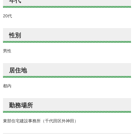
年代
20代
性別
男性
居住地
都内
勤務場所
東部住宅建設事務所（千代田区外神田）