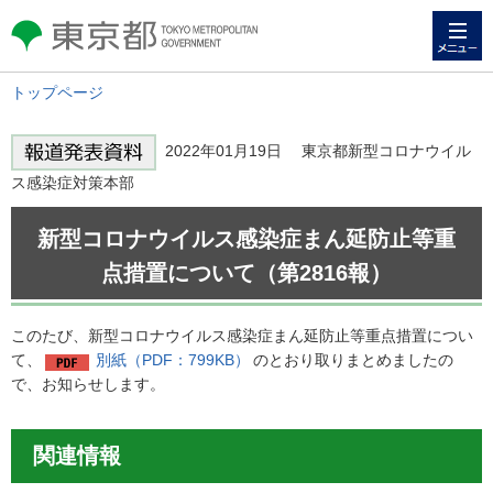
メニュー
東京都 TOKYO METROPOLITAN
GOVERNMENT
トップページ
2022年01月19日 東京都新型コロナウイル
ス感染症対策本部
新型コロナウイルス感染症まん延防止等重
点措置について（第2816報）
このたび、新型コロナウイルス感染症まん延防止等重点措置につい
て、
別紙（PDF：799KB）
のとおり取りまとめましたの
で、お知らせします。
関連情報