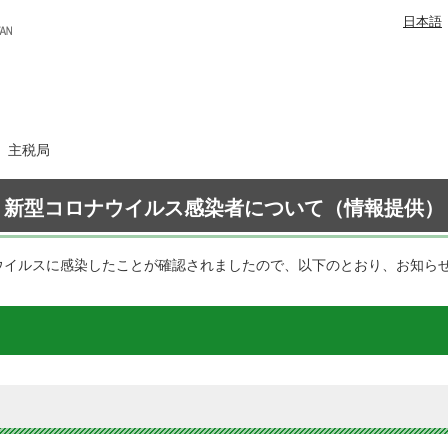
日本語
日 主税局
新型コロナウイルス感染者について（情報提供）
ウイルスに感染したことが確認されましたので、以下のとおり、お知ら