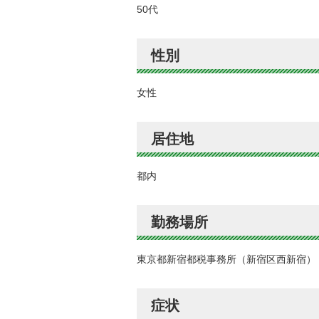
50代
性別
女性
居住地
都内
勤務場所
東京都新宿都税事務所（新宿区西新宿）
症状