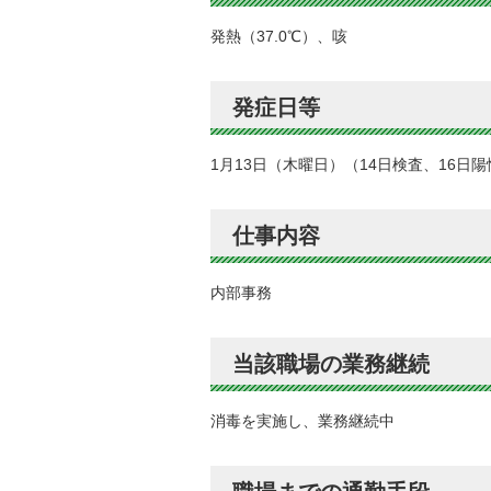
発熱（37.0℃）、咳
発症日等
1月13日（木曜日）（14日検査、16日
仕事内容
内部事務
当該職場の業務継続
消毒を実施し、業務継続中