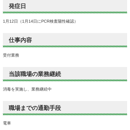
発症日
1月12日（1月14日にPCR検査陽性確認）
仕事内容
受付業務
当該職場の業務継続
消毒を実施し、業務継続中
職場までの通勤手段
電車