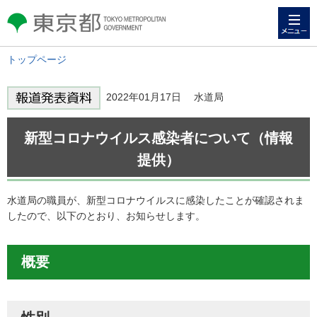
メニュー
東京都 TOKYO METROPOLITAN
GOVERNMENT
トップページ
2022年01月17日 水道局
新型コロナウイルス感染者について（情報
提供）
水道局の職員が、新型コロナウイルスに感染したことが確認されま
したので、以下のとおり、お知らせします。
概要