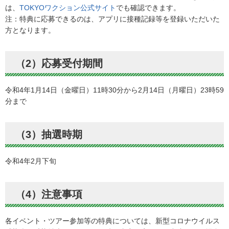
は、
TOKYOワクション公式サイト
でも確認できます。
注：特典に応募できるのは、アプリに接種記録等を登録いただいた
方となります。
（2）応募受付期間
令和4年1月14日（金曜日）11時30分から2月14日（月曜日）23時59
分まで
（3）抽選時期
令和4年2月下旬
（4）注意事項
各イベント・ツアー参加等の特典については、新型コロナウイルス