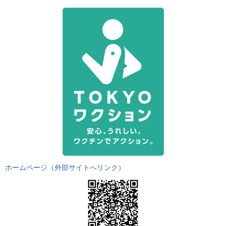
ホームページ（外部サイトへリンク）