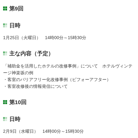
第9回
日時
1月25日（火曜日） 14時00分～15時30分
主な内容（予定）
「補助金を活用したホテルの改修事例」について ホテルヴィンテ
ージ神楽坂の例
・客室のバリアフリー化改修事例（ビフォーアフター）
・客室改修後の情報発信について
第10回
日時
2月9日（水曜日） 14時00分～15時30分