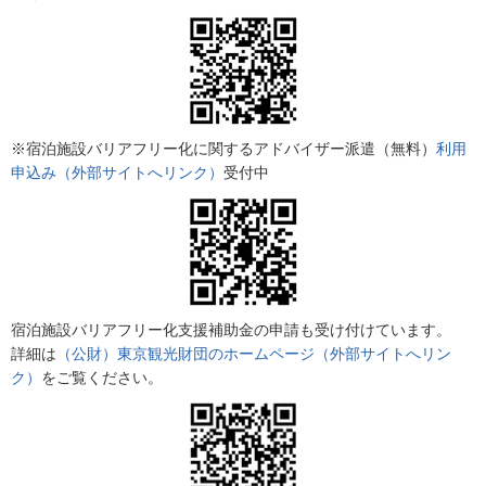
※宿泊施設バリアフリー化に関するアドバイザー派遣（無料）
利用
申込み（外部サイトへリンク）
受付中
宿泊施設バリアフリー化支援補助金の申請も受け付けています。
詳細は
（公財）東京観光財団のホームページ（外部サイトへリン
ク）
をご覧ください。