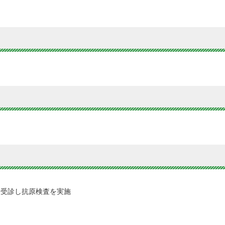
を受診し抗原検査を実施