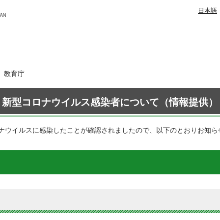
日本語
日 教育庁
新型コロナウイルス感染者について（情報提供）
ナウイルスに感染したことが確認されましたので、以下のとおりお知ら