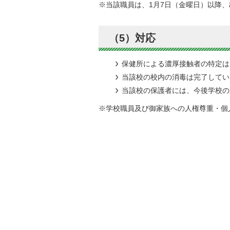
※当該職員は、1月7日（金曜日）以降
（5）対応
保健所による濃厚接触者の特定は
当該校の校内の消毒は完了してい
当該校の保護者には、今後学校の
※学校職員及び御家族への人権尊重・個