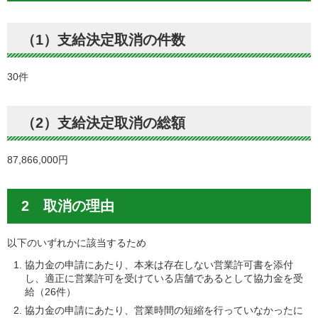
（1）支給決定取消の件数
30件
（2）支給決定取消の総額
87,866,000円
2 取消の理由
以下のいずれかに該当するため
協力金の申請にあたり、本来は存在しない営業許可書を添付
し、適正に営業許可を受けている店舗であるとして協力金を受
給（26件）
協力金の申請にあたり、営業時間の短縮を行っていなかったに