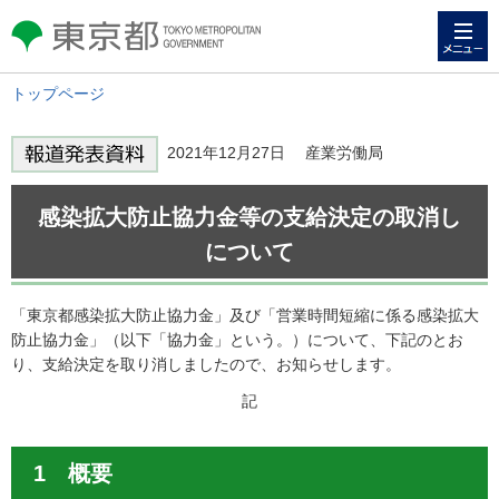
メニュー
東京都 TOKYO METROPOLITAN
GOVERNMENT
トップページ
2021年12月27日 産業労働局
感染拡大防止協力金等の支給決定の取消し
について
「東京都感染拡大防止協力金」及び「営業時間短縮に係る感染拡大
防止協力金」（以下「協力金」という。）について、下記のとお
り、支給決定を取り消しましたので、お知らせします。
記
1 概要