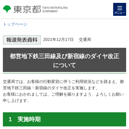
メニュー
東京都 TOKYO METROPOLITAN
GOVERNMENT
トップページ
2021年12月17日 交通局
都営地下鉄三田線及び新宿線のダイヤ改正
について
交通局では、お客様の行動変容に伴うご利用状況などを踏まえ、都
営地下鉄三田線・新宿線のダイヤ改正を実施します。
お客様におかれましては、ご理解を賜りますよう、よろしくお願い
申し上げます。
1 実施時期