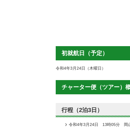
初就航日（予定）
令和4年3月24日（木曜日）
チャーター便（ツアー）
行程（2泊3日）
令和4年3月24日 13時05分 