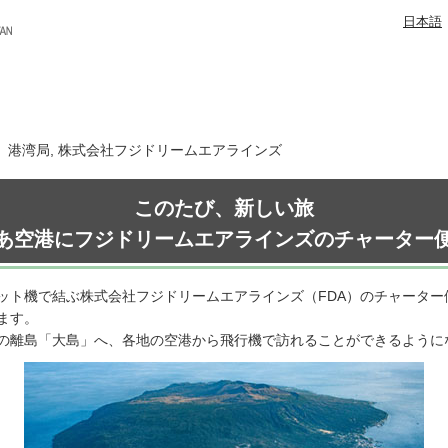
日本語
日 港湾局, 株式会社フジドリームエアラインズ
このたび、新しい旅
あ空港にフジドリームエアラインズのチャーター
ット機で結ぶ株式会社フジドリームエアラインズ（FDA）のチャーター
ます。
の離島「大島」へ、各地の空港から飛行機で訪れることができるように