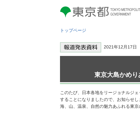
東京都 TOKYO METROPOLITAN
GOVERNMENT
トップページ
2021年12月17
東京大島かめり
このたび、日本各地をリージョナルジェ
することになりましたので、お知らせし
海、山、温泉、自然の魅力あふれる東京