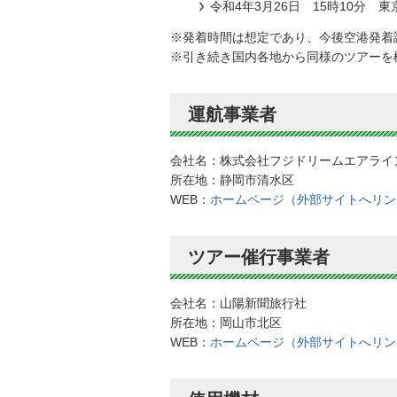
令和4年3月26日 15時10分 
※発着時間は想定であり、今後空港発着
※引き続き国内各地から同様のツアーを
運航事業者
会社名：株式会社フジドリームエアライ
所在地：静岡市清水区
WEB：
ホームページ（外部サイトへリン
ツアー催行事業者
会社名：山陽新聞旅行社
所在地：岡山市北区
WEB：
ホームページ（外部サイトへリン