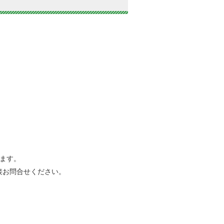
ます。
接お問合せください。