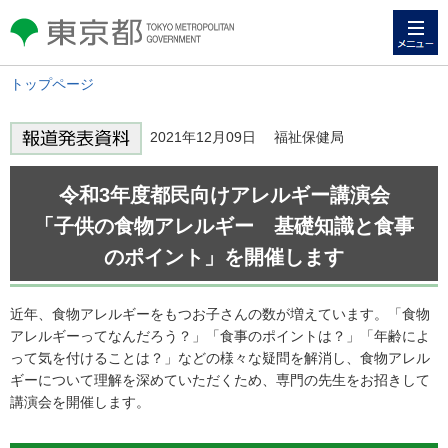
メニュー
東京都 TOKYO METROPOLITAN
GOVERNMENT
トップページ
2021年12月09日 福祉保健局
令和3年度都民向けアレルギー講演会
「子供の食物アレルギー 基礎知識と食事
のポイント」を開催します
近年、食物アレルギーをもつお子さんの数が増えています。「食物
アレルギーってなんだろう？」「食事のポイントは？」「年齢によ
って気を付けることは？」などの様々な疑問を解消し、食物アレル
ギーについて理解を深めていただくため、専門の先生をお招きして
講演会を開催します。