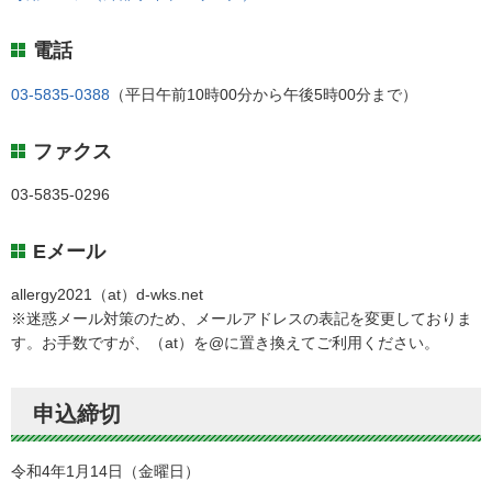
電話
03-5835-0388
（平日午前10時00分から午後5時00分まで）
ファクス
03-5835-0296
Eメール
allergy2021（at）d-wks.net
※迷惑メール対策のため、メールアドレスの表記を変更しておりま
す。お手数ですが、（at）を@に置き換えてご利用ください。
申込締切
令和4年1月14日（金曜日）