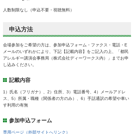
人数制限なし（申込不要・視聴無料）
申込方法
会場参加をご希望の方は、参加申込フォーム・ファクス・電話・E
メールのいずれかにより、下記【記載内容】をご記入の上、「都民
アレルギー講演会事務局（株式会社ディーワークス内）」までお申
し込みください。
記載内容
1）氏名（フリガナ）、2）住所、3）電話番号、4）メールアドレ
ス、5）所属・職種（関係者の方のみ）、6）手話通訳の希望や車い
す利用の有無
参加申込フォーム
専用ページ（外部サイトへリンク）