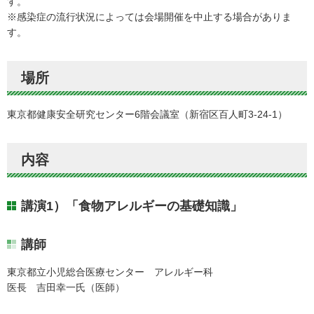
す。
※感染症の流行状況によっては会場開催を中止する場合がありま
す。
場所
東京都健康安全研究センター6階会議室（新宿区百人町3-24-1）
内容
講演1）「食物アレルギーの基礎知識」
講師
東京都立小児総合医療センター アレルギー科
医長 吉田幸一氏（医師）