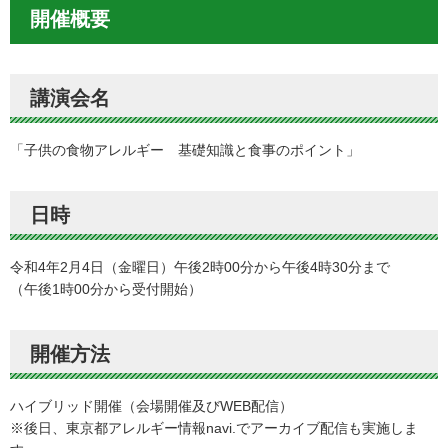
開催概要
講演会名
「子供の食物アレルギー 基礎知識と食事のポイント」
日時
令和4年2月4日（金曜日）午後2時00分から午後4時30分まで
（午後1時00分から受付開始）
開催方法
ハイブリッド開催（会場開催及びWEB配信）
※後日、東京都アレルギー情報navi.でアーカイブ配信も実施しま