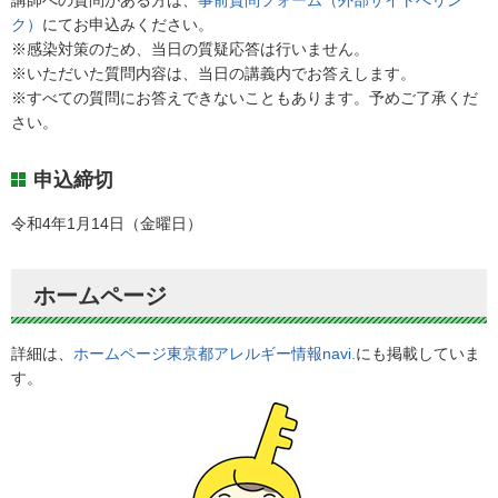
ク）
にてお申込みください。
※感染対策のため、当日の質疑応答は行いません。
※いただいた質問内容は、当日の講義内でお答えします。
※すべての質問にお答えできないこともあります。予めご了承くだ
さい。
申込締切
令和4年1月14日（金曜日）
ホームページ
詳細は、
ホームページ東京都アレルギー情報navi.
にも掲載していま
す。