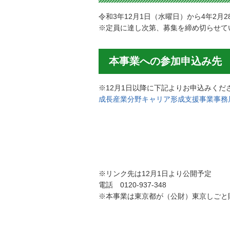
令和3年12月1日（水曜日）から4年2月
※定員に達し次第、募集を締め切らせて
本事業への参加申込み先
※12月1日以降に下記よりお申込みくだ
成長産業分野キャリア形成支援事業事務
※リンク先は12月1日より公開予定
電話
0120-937-348
※本事業は東京都が（公財）東京しごと