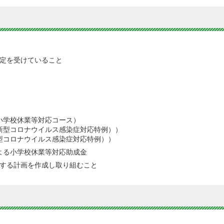
定を受けていること
小学校休業等対応コース）
新型コロナウイルス感染症対応特例））
型コロナウイルス感染症対応特例））
よる小学校休業等対応助成金
する計画を作成し取り組むこと