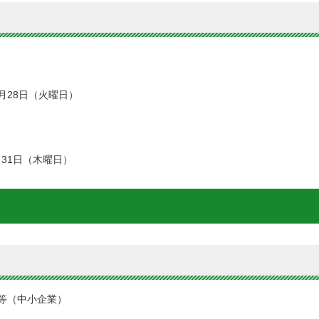
2月28日（火曜日）
月31日（木曜日）
等（中小企業）