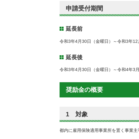
申請受付期間
延長前
令和3年4月30日（金曜日）～令和3年1
延長後
令和3年4月30日（金曜日）～令和4年3
奨励金の概要
1 対象
都内に雇用保険適用事業所を置く事業主