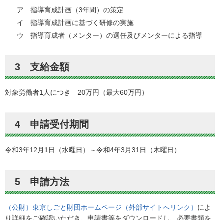
ア 指導育成計画（3年間）の策定
イ 指導育成計画に基づく研修の実施
ウ 指導育成者（メンター）の選任及びメンターによる指導
3 支給金額
対象労働者1人につき 20万円（最大60万円）
4 申請受付期間
令和3年12月1日（水曜日）～令和4年3月31日（木曜日）
5 申請方法
（公財）東京しごと財団ホームページ（外部サイトへリンク）
によ
り詳細をご確認いただき、申請書等をダウンロードし、必要書類を