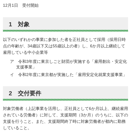
12月1日 受付開始
1 対象
以下のいずれかの事業に参加した者を正社員として採用（採用日時
点の年齢が、34歳以下又は55歳以上の者）し、6か月以上継続して
雇用している中小企業等
ア 令和3年度に東京しごと財団が実施する「雇用創出・安定化
支援事業」
イ 令和2年度に東京都が実施した「雇用安定化就業支援事業」
2 交付要件
対象労働者（上記事業を活用し、正社員として6か月以上、継続雇用
されている労働者）に対して、支援期間（3か月）のうちに、以下の
支援を行うこと。また、支援期間終了時に対象労働者が都内に勤務
していること。