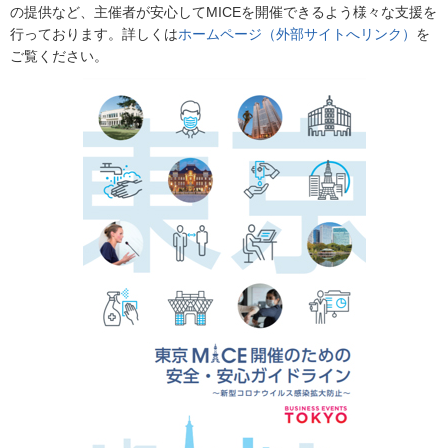
の提供など、主催者が安心してMICEを開催できるよう様々な支援を
行っております。詳しくは
ホームページ（外部サイトへリンク）
を
ご覧ください。