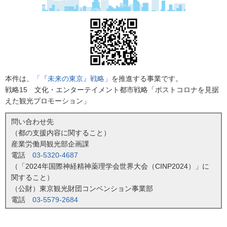
本件は、
「『未来の東京』戦略」
を推進する事業です。
戦略15 文化・エンターテイメント都市戦略「ポストコロナを見据
えた観光プロモーション」
問い合わせ先
（都の支援内容に関すること）
産業労働局観光部企画課
電話
03-5320-4687
（「2024年国際神経精神薬理学会世界大会（CINP2024）」に
関すること）
（公財）東京観光財団コンベンション事業部
電話
03-5579-2684