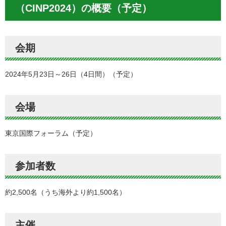
（CINP2024）の概要（予定）
会期
2024年5月23日～26日（4日間）（予定）
会場
東京国際フォーラム（予定）
参加者数
約2,500名（うち海外より約1,500名）
主催