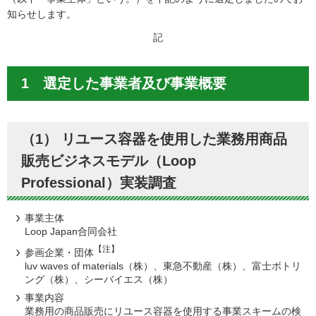
知らせします。
記
1 選定した事業者及び事業概要
（1） リユース容器を使用した業務用商品
販売ビジネスモデル（Loop
Professional）実装調査
事業主体
Loop Japan合同会社
【注】
参画企業・団体
luv waves of materials（株）、東急不動産（株）、富士ボトリ
ング（株）、シーバイエス（株）
事業内容
業務用の商品販売にリユース容器を使用する事業スキームの検