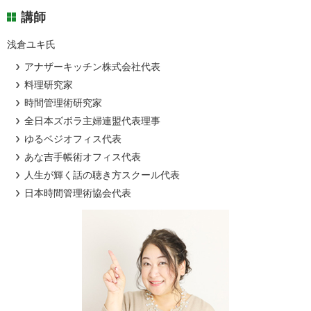
講師
浅倉ユキ氏
アナザーキッチン株式会社代表
料理研究家
時間管理術研究家
全日本ズボラ主婦連盟代表理事
ゆるベジオフィス代表
あな吉手帳術オフィス代表
人生が輝く話の聴き方スクール代表
日本時間管理術協会代表