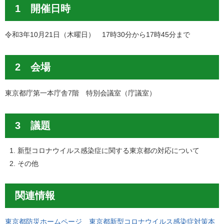
1 開催日時
令和3年10月21日（木曜日） 17時30分から17時45分まで
2 会場
東京都庁第一本庁舎7階 特別会議室（庁議室）
3 議題
新型コロナウイルス感染症に関する東京都の対応について
その他
関連情報
東京都防災ホームページ 東京都新型コロナウイルス感染症対策本