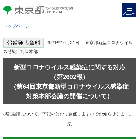
メニュー
東京都 TOKYO METROPOLITAN
GOVERNMENT
トップページ
2021年10月21日 東京都新型コロナウイル
ス感染症対策本部
新型コロナウイルス感染症に関する対応
（第2602報）
（第64回東京都新型コロナウイルス感染症
対策本部会議の開催について）
標記会議について、下記のとおり開催しますのでお知らせします。
記