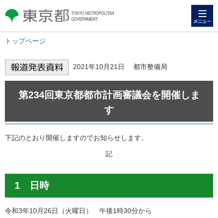
メニュー
東京都 TOKYO METROPOLITAN
GOVERNMENT
トップページ
2021年10月21日 都市整備局
第234回東京都都市計画審議会を開催しま
す
下記のとおり開催しますのでお知らせします。
記
1 日時
令和3年10月26日（火曜日） 午後1時30分から