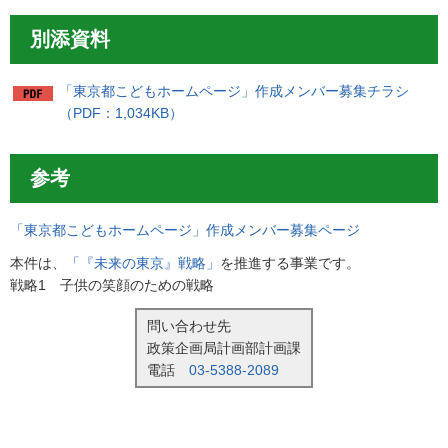
別添資料
「東京都こどもホームページ」作成メンバー募集チラシ
（PDF：1,034KB）
参考
「東京都こどもホームページ」作成メンバー募集ページ
本件は、
「『未来の東京』戦略」
を推進する事業です。
戦略1 子供の笑顔のための戦略
問い合わせ先
政策企画局計画部計画課
電話
03-5388-2089