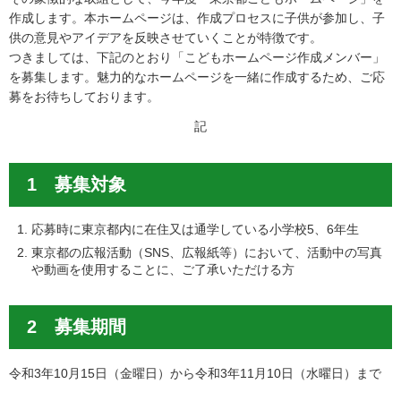
作成します。本ホームページは、作成プロセスに子供が参加し、子
供の意見やアイデアを反映させていくことが特徴です。
つきましては、下記のとおり「こどもホームページ作成メンバー」
を募集します。魅力的なホームページを一緒に作成するため、ご応
募をお待ちしております。
記
1 募集対象
応募時に東京都内に在住又は通学している小学校5、6年生
東京都の広報活動（SNS、広報紙等）において、活動中の写真
や動画を使用することに、ご了承いただける方
2 募集期間
令和3年10月15日（金曜日）から令和3年11月10日（水曜日）まで