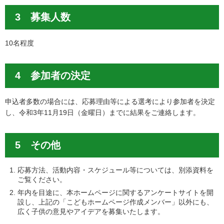
3 募集人数
10名程度
4 参加者の決定
申込者多数の場合には、応募理由等による選考により参加者を決定
し、令和3年11月19日（金曜日）までに結果をご連絡します。
5 その他
応募方法、活動内容・スケジュール等については、別添資料を
ご覧ください。
年内を目途に、本ホームページに関するアンケートサイトを開
設し、上記の「こどもホームページ作成メンバー」以外にも、
広く子供の意見やアイデアを募集いたします。