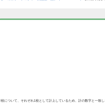
学校について、それぞれ1校として計上しているため、計の数字と一致し