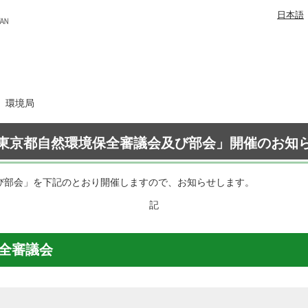
日本語
日 環境局
東京都自然環境保全審議会及び部会」開催のお知
及び部会」を下記のとおり開催しますので、お知らせします。
記
保全審議会