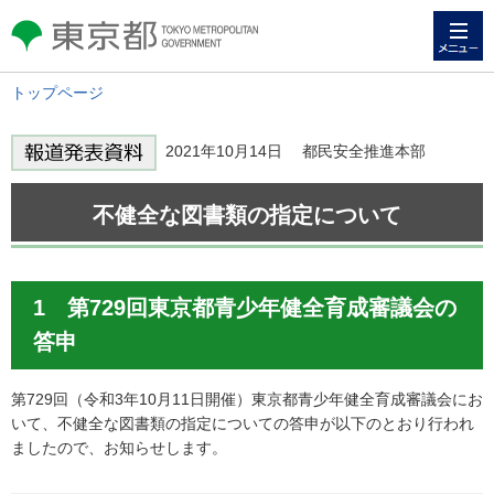
メニュー
東京都 TOKYO METROPOLITAN
GOVERNMENT
トップページ
2021年10月14日 都民安全推進本部
不健全な図書類の指定について
1 第729回東京都青少年健全育成審議会の
答申
第729回（令和3年10月11日開催）東京都青少年健全育成審議会にお
いて、不健全な図書類の指定についての答申が以下のとおり行われ
ましたので、お知らせします。