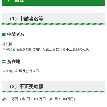
（1）申請者名等
申請者名
非公開
※申請者名義を無断で用いた第三者による不正受給のため
所在地
東京都杉並区及び台東区
（2）不正受給額
計200万円（第1回：100万円、第2回：100万円）