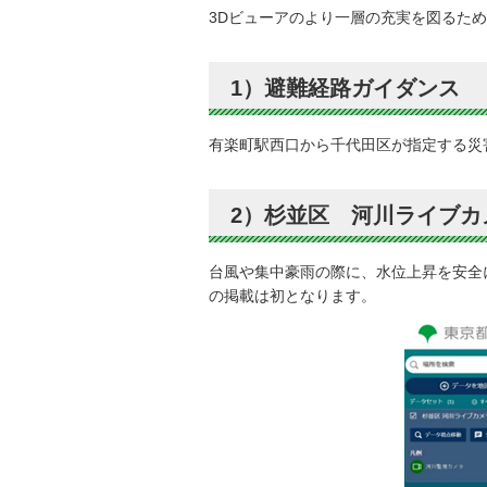
3Dビューアのより一層の充実を図るた
1）避難経路ガイダンス
有楽町駅西口から千代田区が指定する災
2）杉並区 河川ライブカ
台風や集中豪雨の際に、水位上昇を安全
の掲載は初となります。