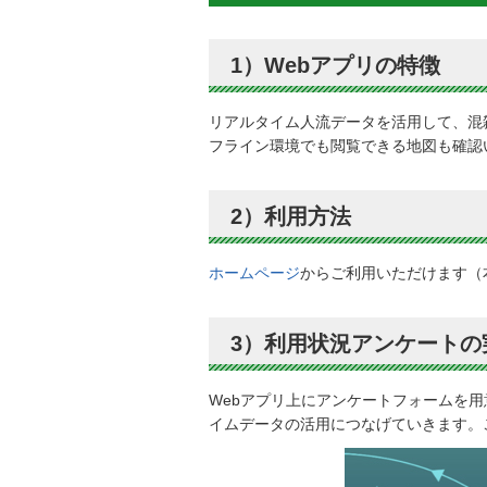
1）Webアプリの特徴
リアルタイム人流データを活用して、混
フライン環境でも閲覧できる地図も確認
2）利用方法
ホームページ
からご利用いただけます（
3）利用状況アンケートの
Webアプリ上にアンケートフォームを
イムデータの活用につなげていきます。