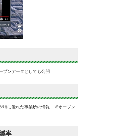
ープンデータとしても公開
が特に優れた事業所の情報 ※オープン
減率