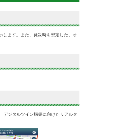
示します。また、発災時を想定した、オ
え、デジタルツイン構築に向けたリアルタ