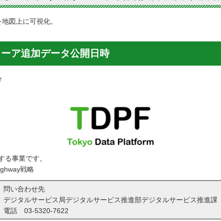
を地図上に可視化。
ビューア追加データ公開日時
分
する事業です。
ghway戦略
問い合わせ先
デジタルサービス局デジタルサービス推進部デジタルサービス推進課
電話
03-5320-7622