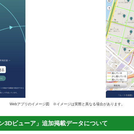
Webアプリのイメージ図 ※イメージは実際と異なる場合があります。
ン3Dビューア」追加掲載データについて