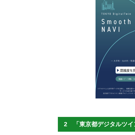
2 「東京都デジタルツイ