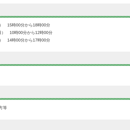
 15時00分から18時00分
） 10時00分から12時00分
 14時00分から17時00分
方等