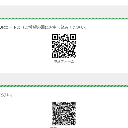
QRコードよりご希望の回にお申し込みください。
申込フォーム
ださい。