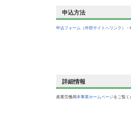
申込方法
申込フォーム（外部サイトへリンク）
・
詳細情報
産業労働局
本事業ホームページ
をご覧く