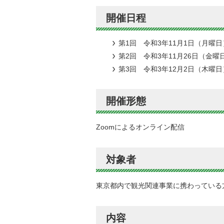
開催日程
第1回 令和3年11月1日（月曜日）
第2回 令和3年11月26日（金曜日
第3回 令和3年12月2日（木曜日）
開催形態
Zoomによるオンライン配信
対象者
東京都内で観光関連事業に携わっている
内容