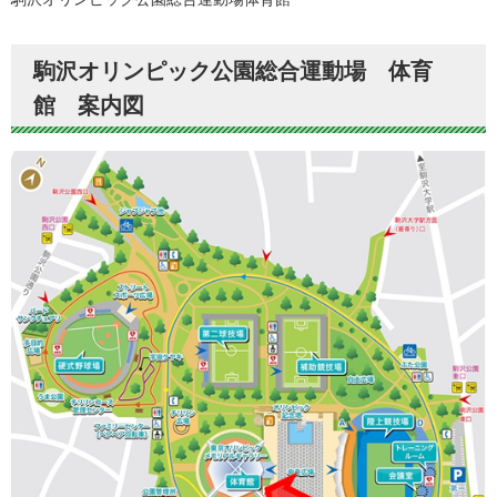
駒沢オリンピック公園総合運動場 体育
館 案内図