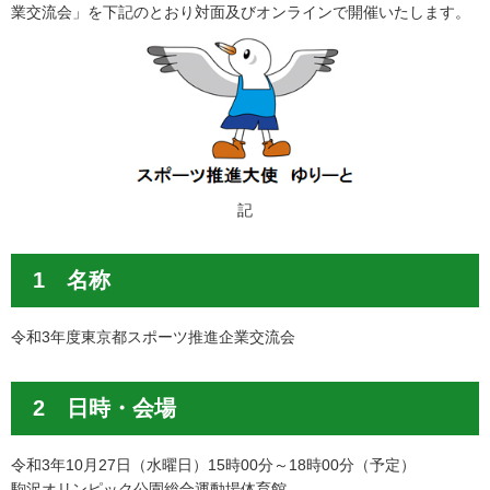
業交流会」を下記のとおり対面及びオンラインで開催いたします。
記
1 名称
令和3年度東京都スポーツ推進企業交流会
2 日時・会場
令和3年10月27日（水曜日）15時00分～18時00分（予定）
駒沢オリンピック公園総合運動場体育館