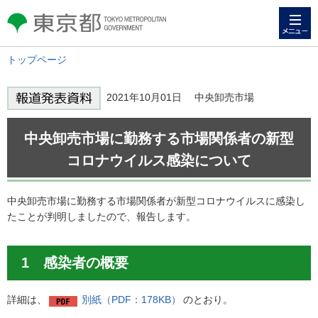
メニュー
東京都 TOKYO METROPOLITAN
GOVERNMENT
トップページ
2021年10月01日 中央卸売市場
中央卸売市場に勤務する市場関係者の新型
コロナウイルス感染について
中央卸売市場に勤務する市場関係者が新型コロナウイルスに感染し
たことが判明しましたので、報告します。
1 感染者の概要
詳細は、
別紙（PDF：178KB）
のとおり。