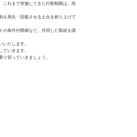
、これまで実施してきた行動制限は、段
動を再生・回復させる土台を創り上げて
ントの条件付開催など、共同した取組を講
いいたします。
していきます。
乗り切っていきましょう。