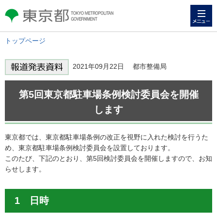
メニュー
東京都 TOKYO METROPOLITAN
GOVERNMENT
トップページ
2021年09月22日 都市整備局
第5回東京都駐車場条例検討委員会を開催
します
東京都では、東京都駐車場条例の改正を視野に入れた検討を行うた
め、東京都駐車場条例検討委員会を設置しております。
このたび、下記のとおり、第5回検討委員会を開催しますので、お知
らせします。
1 日時