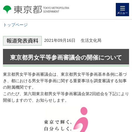
メニュー
東京都 TOKYO METROPOLITAN
GOVERNMENT
トップページ
2021年09月16日 生活文化局
東京都男女平等参画審議会の開催について
東京都男女平等参画審議会は、東京都男女平等参画基本条例に基づ
き、都における男女平等参画に関する重要事項を調査審議する知事
の附属機関です。
このたび、第六期東京都男女平等参画審議会第2回総会を下記により
開催しますので、お知らせします。