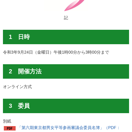
記
1 日時
令和3年9月24日（金曜日）午後1時00分から3時00分まで
2 開催方法
オンライン方式
3 委員
別紙
「第六期東京都男女平等参画審議会委員名簿」（PDF：